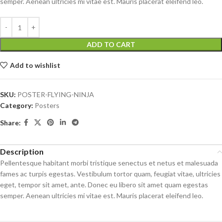
semper. Aenean ultricies mi vitae est. Mauris placerat eleifend leo.
ADD TO CART
Add to wishlist
SKU:
POSTER-FLYING-NINJA
Category:
Posters
Share:
Description
Pellentesque habitant morbi tristique senectus et netus et malesuada
fames ac turpis egestas. Vestibulum tortor quam, feugiat vitae, ultricies
eget, tempor sit amet, ante. Donec eu libero sit amet quam egestas
semper. Aenean ultricies mi vitae est. Mauris placerat eleifend leo.