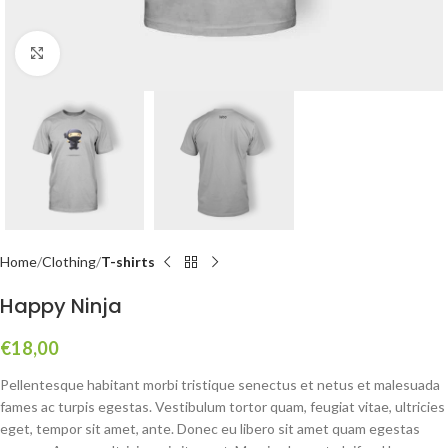
Click to enlarge
Home
Clothing
T-shirts
Happy Ninja
€
18,00
Pellentesque habitant morbi tristique senectus et netus et malesuada
fames ac turpis egestas. Vestibulum tortor quam, feugiat vitae, ultricies
eget, tempor sit amet, ante. Donec eu libero sit amet quam egestas