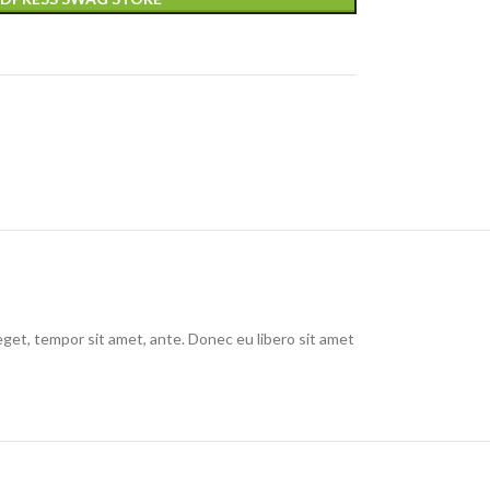
eget, tempor sit amet, ante. Donec eu libero sit amet