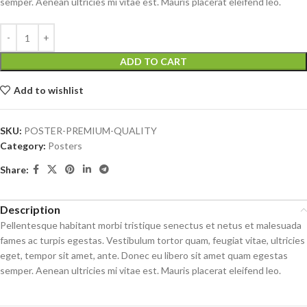
semper. Aenean ultricies mi vitae est. Mauris placerat eleifend leo.
ADD TO CART
Add to wishlist
SKU:
POSTER-PREMIUM-QUALITY
Category:
Posters
Share:
Description
Pellentesque habitant morbi tristique senectus et netus et malesuada
fames ac turpis egestas. Vestibulum tortor quam, feugiat vitae, ultricies
eget, tempor sit amet, ante. Donec eu libero sit amet quam egestas
semper. Aenean ultricies mi vitae est. Mauris placerat eleifend leo.