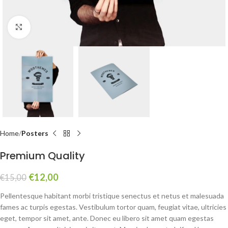
Click to enlarge
Home
Posters
Premium Quality
€
12,00
€
15,00
Pellentesque habitant morbi tristique senectus et netus et malesuada
fames ac turpis egestas. Vestibulum tortor quam, feugiat vitae, ultricies
eget, tempor sit amet, ante. Donec eu libero sit amet quam egestas