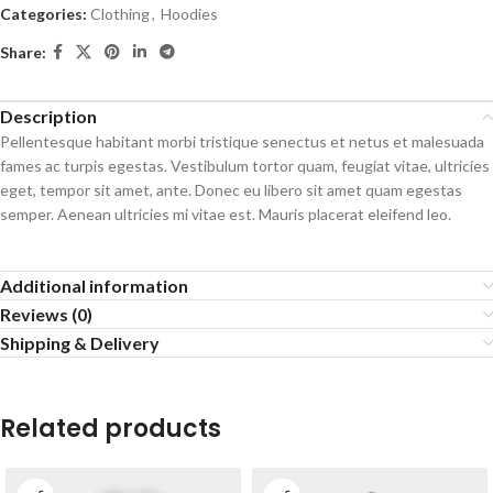
Categories:
Clothing
,
Hoodies
Share:
Description
Pellentesque habitant morbi tristique senectus et netus et malesuada
fames ac turpis egestas. Vestibulum tortor quam, feugiat vitae, ultricies
eget, tempor sit amet, ante. Donec eu libero sit amet quam egestas
semper. Aenean ultricies mi vitae est. Mauris placerat eleifend leo.
Additional information
Reviews (0)
Shipping & Delivery
Related products