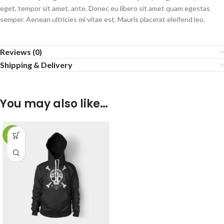
eget, tempor sit amet, ante. Donec eu libero sit amet quam egestas
semper. Aenean ultricies mi vitae est. Mauris placerat eleifend leo.
Reviews (0)
Shipping & Delivery
You may also like…
-14%