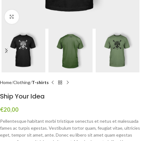
Click to enlarge
Home
Clothing
T-shirts
Ship Your Idea
€
20,00
Pellentesque habitant morbi tristique senectus et netus et malesuada
fames ac turpis egestas. Vestibulum tortor quam, feugiat vitae, ultricies
eget, tempor sit amet, ante. Donec eu libero sit amet quam egestas