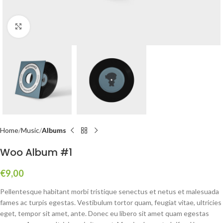
Click to enlarge
Home
Music
Albums
Woo Album #1
€
9,00
Pellentesque habitant morbi tristique senectus et netus et malesuada
fames ac turpis egestas. Vestibulum tortor quam, feugiat vitae, ultricies
eget, tempor sit amet, ante. Donec eu libero sit amet quam egestas