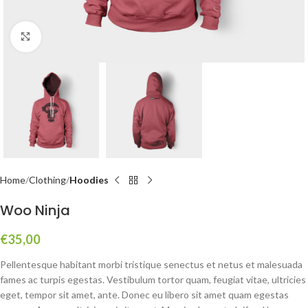
Click to enlarge
Home
Clothing
Hoodies
Woo Ninja
€
35,00
Pellentesque habitant morbi tristique senectus et netus et malesuada
fames ac turpis egestas. Vestibulum tortor quam, feugiat vitae, ultricies
eget, tempor sit amet, ante. Donec eu libero sit amet quam egestas