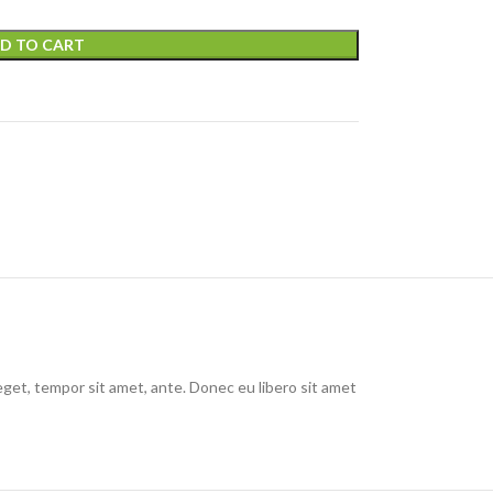
D TO CART
eget, tempor sit amet, ante. Donec eu libero sit amet