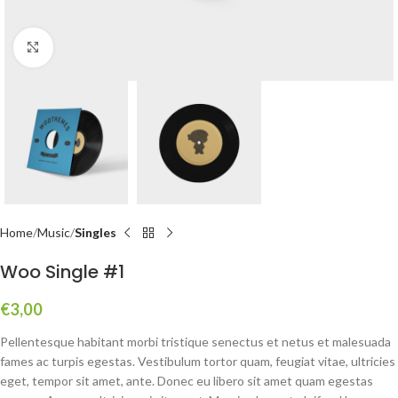
Click to enlarge
Home
Music
Singles
Woo Single #1
€
3,00
Pellentesque habitant morbi tristique senectus et netus et malesuada
fames ac turpis egestas. Vestibulum tortor quam, feugiat vitae, ultricies
eget, tempor sit amet, ante. Donec eu libero sit amet quam egestas