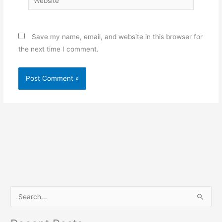
Save my name, email, and website in this browser for
the next time I comment.
S
e