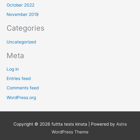
October 2022
November 2019
Categories
Uncategorized
Meta
Log in
Entries feed
Comments feed
WordPress.org
Copyright © 2026
futtta tests kinsta
| Powered by
Astra
WordPress Theme